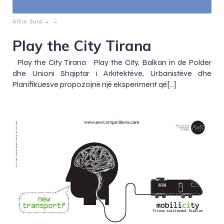
-
-
Altin Sula
Play the City Tirana
Play the City Tirana Play the City, Balkan in de Polder
dhe Unioni Shqiptar i Arkitektëve, Urbanistëve dhe
Planifikuesve propozojnë një eksperiment që[…]