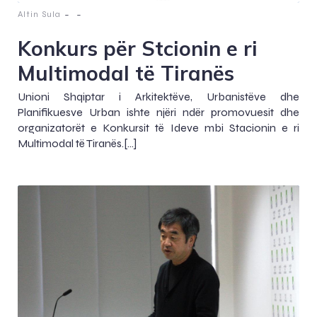
-
-
Altin Sula
Konkurs për Stcionin e ri
Multimodal të Tiranës
Unioni Shqiptar i Arkitektëve, Urbanistëve dhe
Planifikuesve Urban ishte njëri ndër promovuesit dhe
organizatorët e Konkursit të Ideve mbi Stacionin e ri
Multimodal të Tiranës.[…]